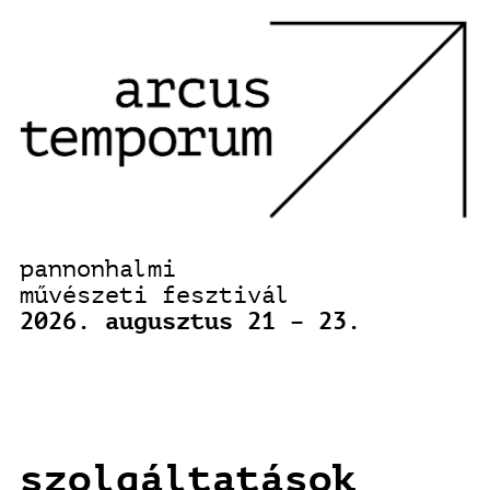
pannonhalmi
művészeti fesztivál
2026. augusztus 21 – 23.
szolgáltatások