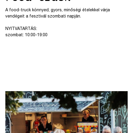
A food-truck könnyed, gyors, minőségi ételekkel várja
vendégeit a fesztivál szombati napján.
NYITVATARTÁS:
szombat: 10:00-19:00