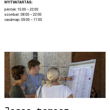
NYITVATARTÁS:
péntek: 15:00 – 22:00
szombat: 08:00 – 22:00
vasárnap: 09:00 – 17:00