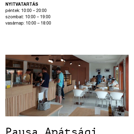
NYITVATARTÁS
péntek: 10:00 – 20:00
szombat: 10:00 – 19:00
vasárnap: 10:00 – 18:00
Pausa Apátsági