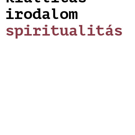
irodalom
spiritualitás