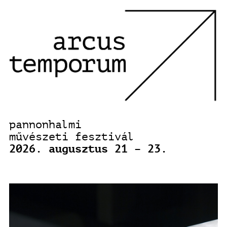
pannonhalmi
művészeti fesztivál
2026. augusztus 21 – 23.